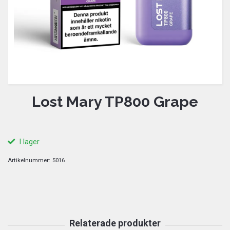
Lost Mary TP800 Grape
I lager
Artikelnummer:
5016