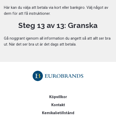
Här kan du välja att betala via kort eller bankgiro. Välj något av
dem för att få instruktioner.
Steg 13 av 13: Granska
Gå noggrant igenom all information du angett så att allt ser bra
ut. När det ser bra ut är det dags att betala.
Köpvillkor
Kontakt
Kemikalietillstånd