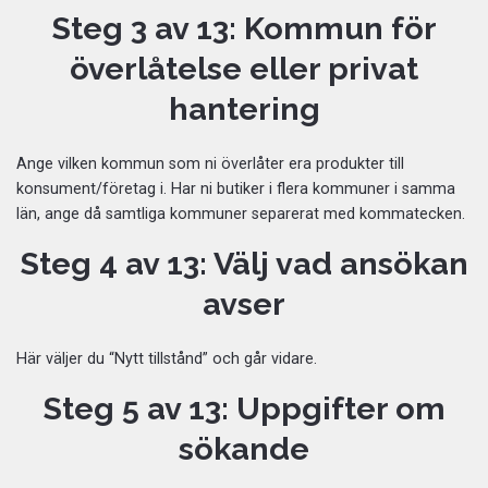
Steg 3 av 13: Kommun för
överlåtelse eller privat
hantering
Ange vilken kommun som ni överlåter era produkter till
konsument/företag i. Har ni butiker i flera kommuner i samma
län, ange då samtliga kommuner separerat med kommatecken.
Steg 4 av 13: Välj vad ansökan
avser
Här väljer du “Nytt tillstånd” och går vidare.
Steg 5 av 13: Uppgifter om
sökande