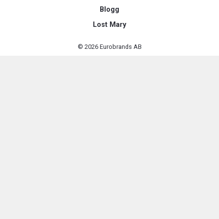
Blogg
Lost Mary
© 2026 Eurobrands AB