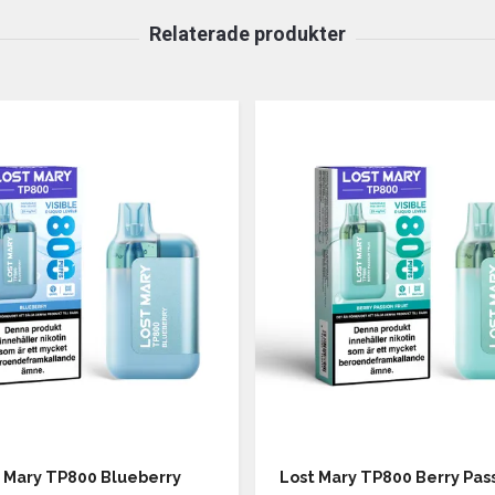
 Mary TP800 Blueberry
Lost Mary TP800 Berry Pass