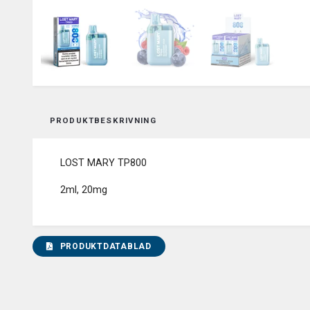
PRODUKTBESKRIVNING
LOST MARY TP800
2ml, 20mg
PRODUKTDATABLAD