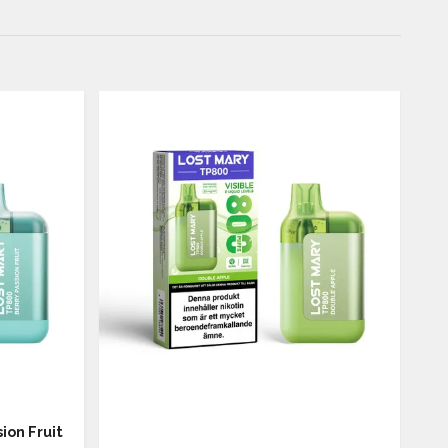
ion Fruit