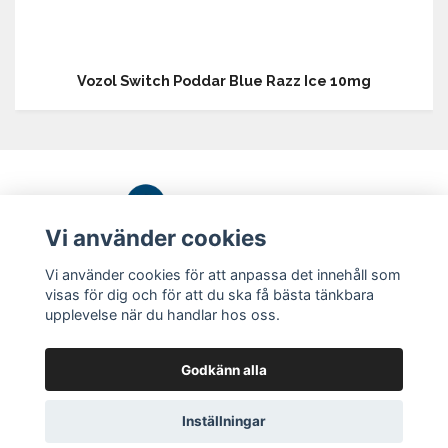
Vozol Switch Poddar Blue Razz Ice 10mg
Vi använder cookies
Vi använder cookies för att anpassa det innehåll som
Köpvillkor
visas för dig och för att du ska få bästa tänkbara
upplevelse när du handlar hos oss.
Kontakt
Kemikalietillstånd
Godkänn alla
Blogg
Lost Mary
Inställningar