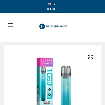
Tax Excl.