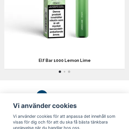
Elf Bar 1000 Lemon Lime
Vi använder cookies
Vi använder cookies för att anpassa det innehåll som
Köpvillkor
visas för dig och för att du ska få bästa tänkbara
upplevelse när du handlar hos oss.
Kontakt