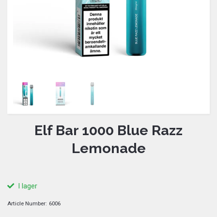
Elf Bar 1000 Blue Razz
Lemonade
I lager
Article Number:
6006