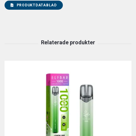
PRODUKTDATABLAD