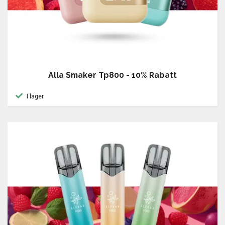
Alla Smaker Tp800 - 10% Rabatt
I lager