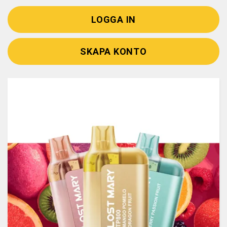
LOGGA IN
SKAPA KONTO