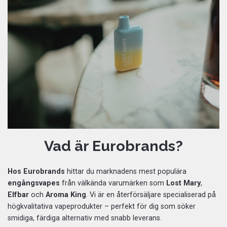
Vad är Eurobrands?
Hos Eurobrands
hittar du marknadens mest populära
engångsvapes
från välkända varumärken som
Lost Mary
,
Elfbar
och
Aroma King
. Vi är en återförsäljare specialiserad på
högkvalitativa vapeprodukter – perfekt för dig som söker
smidiga, färdiga alternativ med snabb leverans.