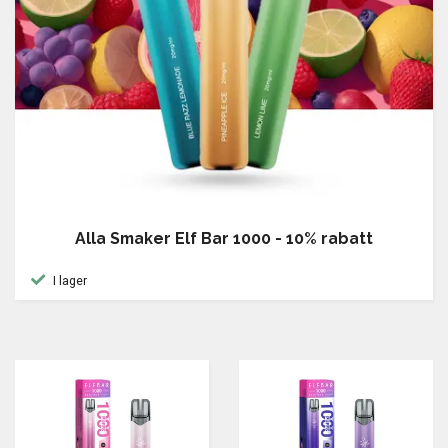
Alla Smaker Elf Bar 1000 - 10% rabatt
I lager